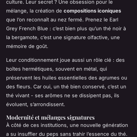
culture. Leur secret ? Une obsession pour le
mélange, la création de
compositions iconiques
que l’on reconnaît au nez fermé. Prenez le Earl
Grey French Blue : c’est bien plus qu’un thé noir à
la bergamote, c’est une signature olfactive, une
mémoire de goût.
Leur conditionnement joue aussi un rôle clé : des
boîtes hermétiques, souvent en métal, qui
préservent les huiles essentielles des agrumes ou
des fleurs. Car oui, un thé bien conservé, c’est un
thé vivant - ses arômes ne se dissipent pas, ils
évoluent, s’arrondissent.
Modernité et mélanges signatures
À côté de ces institutions, une nouvelle génération
a su insuffler du peps sans trahir l’essence du thé.