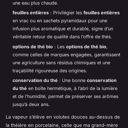
une eau plus chaude.
feuilles entières
: Privilégier les
feuilles entières
en vrac ou en sachets pyramidaux pour une
infusion plus aromatique et durable, signe d’un
véritable retour de qualité dans l’offre de thés.
options de thé bio
: Les
options de thé bio
,
comme celles de marques engagées, garantissent
une agriculture sans résidus chimiques et une
traçabilité rigoureuse des origines.
conservation du thé
: Une bonne
conservation
du thé
en boîte hermétique, à l’abri de la lumière
et de l’humidité, permet de préserver ses arômes
jusqu’à deux ans.
La vapeur s’élève en volutes douces au-dessus de
la théière en porcelaine, celle que ma grand-mère