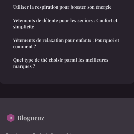
Utiliser la respiration pour booster son énergie
Vêtements de détente pour les seniors : Confort et
simplicité
Vêtements de relaxation pour enfants : Pourquoi et
comment ?
Quel type de thé choisir parmi les meilleures
marques ?
Blogueuz