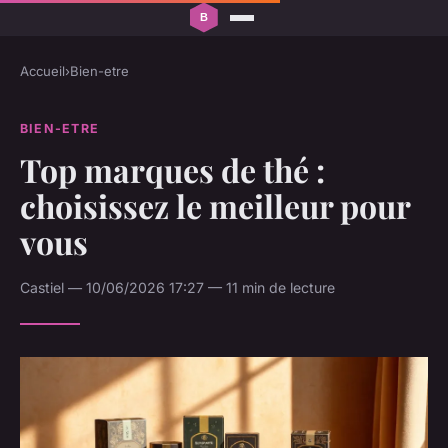
Accueil
›
Bien-etre
BIEN-ETRE
Top marques de thé :
choisissez le meilleur pour
vous
Castiel — 10/06/2026 17:27 — 11 min de lecture