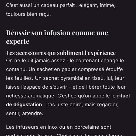
C’est aussi un cadeau parfait : élégant, intime,
toujours bien reçu.
Réussir son infusion comme une
experte
Les accessoires qui subliment l'expérience
On ne le dit jamais assez : le contenant change le
contenu. Un sachet en papier compressé étouffe
les feuilles. Un sachet pyramidal en tissu, lui, leur
laisse l’espace de s’ouvrir - et de libérer toute leur
richesse aromatique. C’est ce qu’on appelle le
rituel
de dégustation
: pas juste boire, mais regarder,
sentir, attendre.
Les infuseurs en inox ou en porcelaine sont
parfaits pour le vrac. Choisissez-les assez larges