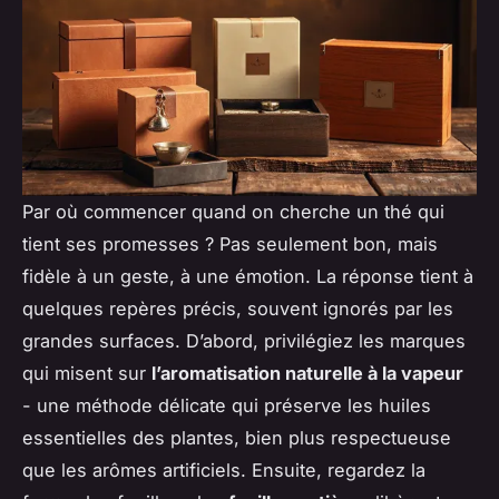
Par où commencer quand on cherche un thé qui
tient ses promesses ? Pas seulement bon, mais
fidèle à un geste, à une émotion. La réponse tient à
quelques repères précis, souvent ignorés par les
grandes surfaces. D’abord, privilégiez les marques
qui misent sur
l’aromatisation naturelle à la vapeur
- une méthode délicate qui préserve les huiles
essentielles des plantes, bien plus respectueuse
que les arômes artificiels. Ensuite, regardez la