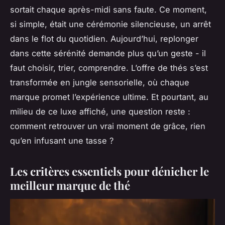
sortait chaque après-midi sans faute. Ce moment,
si simple, était une cérémonie silencieuse, un arrêt
dans le flot du quotidien. Aujourd’hui, replonger
dans cette sérénité demande plus qu’un geste - il
faut choisir, trier, comprendre. L’offre de thés s’est
transformée en jungle sensorielle, où chaque
marque promet l’expérience ultime. Et pourtant, au
milieu de ce luxe affiché, une question reste :
comment retrouver un vrai moment de grâce, rien
qu’en infusant une tasse ?
Les critères essentiels pour dénicher le
meilleur marque de thé