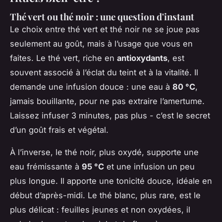
Thé vert ou thé noir : une question d'instant
Le choix entre thé vert et thé noir ne se joue pas
seulement au goût, mais à l’usage que vous en
faites. Le thé vert, riche en
antioxydants
, est
souvent associé à l’éclat du teint et à la vitalité. Il
demande une infusion douce : une eau à
80 °C
,
jamais bouillante, pour ne pas extraire l’amertume.
Laissez infuser 3 minutes, pas plus - c’est le secret
d’un goût frais et végétal.
À l’inverse, le thé noir, plus oxydé, supporte une
eau frémissante à
95 °C
et une infusion un peu
plus longue. Il apporte une tonicité douce, idéale en
début d’après-midi. Le thé blanc, plus rare, est le
plus délicat : feuilles jeunes et non oxydées, il