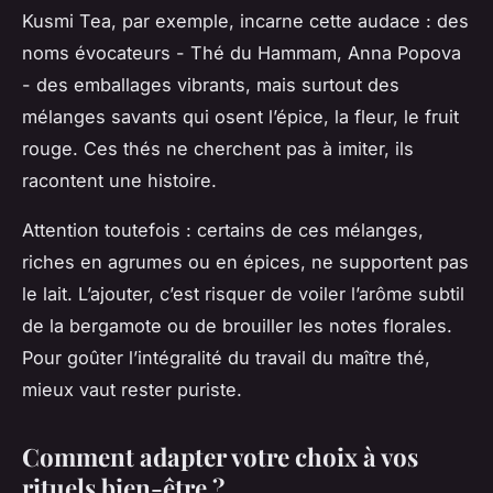
Kusmi Tea, par exemple, incarne cette audace : des
noms évocateurs -
Thé du Hammam
,
Anna Popova
- des emballages vibrants, mais surtout des
mélanges savants qui osent l’épice, la fleur, le fruit
rouge. Ces thés ne cherchent pas à imiter, ils
racontent une histoire.
Attention toutefois : certains de ces mélanges,
riches en agrumes ou en épices, ne supportent pas
le lait. L’ajouter, c’est risquer de voiler l’arôme subtil
de la bergamote ou de brouiller les notes florales.
Pour goûter l’intégralité du travail du maître thé,
mieux vaut rester puriste.
Comment adapter votre choix à vos
rituels bien-être ?