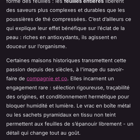
forme des feuilles : les
feuilles entières
libèrent
des saveurs plus complexes et durables que les
poussières de thé compressées. C’est d’ailleurs ce
qui explique leur effet bénéfique sur l’éclat de la
peau : riches en antioxydants, ils agissent en
douceur sur l’organisme.
Certaines maisons historiques transmettent cette
passion depuis des siècles, à l'image du savoir-
faire de
compagnie et co
. Elles incarnent un
engagement rare : sélection rigoureuse, traçabilité
des origines, et conditionnement hermétique pour
bloquer humidité et lumière. Le vrac en boîte métal
ou les sachets pyramidaux en tissu non teint
permettent aux feuilles de s’épanouir librement - un
détail qui change tout au goût.