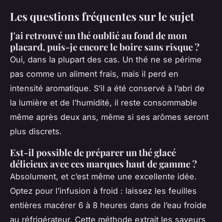
Les questions fréquentes sur le sujet
J'ai retrouvé un thé oublié au fond de mon
placard, puis-je encore le boire sans risque ?
Oui, dans la plupart des cas. Un thé ne se périme
pas comme un aliment frais, mais il perd en
intensité aromatique. S’il a été conservé à l’abri de
la lumière et de l’humidité, il reste consommable
même après deux ans, même si ses arômes seront
plus discrets.
Est-il possible de préparer un thé glacé
délicieux avec ces marques haut de gamme ?
Absolument, et c’est même une excellente idée.
Optez pour l’infusion à froid : laissez les feuilles
entières macérer 6 à 8 heures dans de l’eau froide
au réfrigérateur. Cette méthode extrait les saveurs