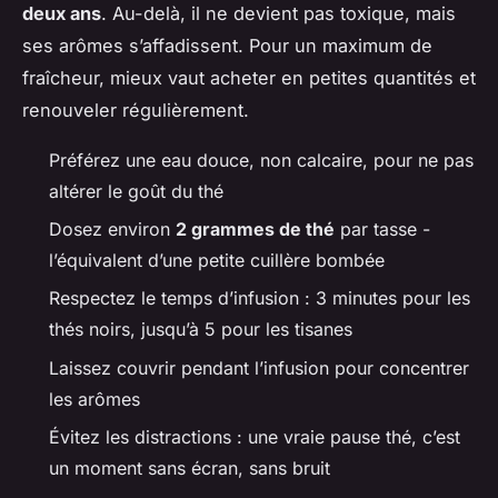
deux ans
. Au-delà, il ne devient pas toxique, mais
ses arômes s’affadissent. Pour un maximum de
fraîcheur, mieux vaut acheter en petites quantités et
renouveler régulièrement.
Préférez une eau douce, non calcaire, pour ne pas
altérer le goût du thé
Dosez environ
2 grammes de thé
par tasse -
l’équivalent d’une petite cuillère bombée
Respectez le temps d’infusion : 3 minutes pour les
thés noirs, jusqu’à 5 pour les tisanes
Laissez couvrir pendant l’infusion pour concentrer
les arômes
Évitez les distractions : une vraie pause thé, c’est
un moment sans écran, sans bruit