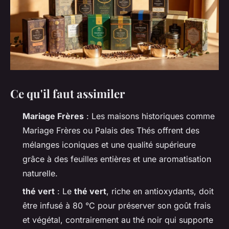
Ce qu'il faut assimiler
Mariage Frères
: Les maisons historiques comme
Mariage Frères ou Palais des Thés offrent des
mélanges iconiques et une qualité supérieure
grâce à des feuilles entières et une aromatisation
naturelle.
thé vert
: Le
thé vert
, riche en antioxydants, doit
être infusé à 80 °C pour préserver son goût frais
et végétal, contrairement au thé noir qui supporte