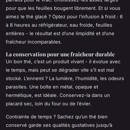
pour que les feuilles bougent librement. Et si vous
aimez le thé glacé ? Optez pour l’infusion à froid : 6
à 8 heures au réfrigérateur, eau froide, feuilles
entières - le résultat est d’une limpidité et d’une
fraîcheur incomparables.
La conservation pour une fraîcheur durable
Un bon thé, c’est un produit vivant - il évolue avec
le temps, mais peut se dégrader vite s’il est mal
stocké. L’ennemi ? La lumière, l’humidité, les odeurs
parasites. Une boîte en métal, opaque et
hermétique, est idéale. Conservez-la dans un
placard sec, loin du four ou de l’évier.
Contrainte de temps ? Sachez qu’un thé bien
conservé garde ses qualités gustatives jusqu’à