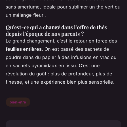
sans amertume, idéale pour sublimer un thé vert ou
un mélange fleuri.
Qu'est-ce qui a changé dans l'offre de thés
depuis l'époque de nos parents ?
Le grand changement, c’est le retour en force des
feuilles entières
. On est passé des sachets de
poudre dans du papier à des infusions en vrac ou
en sachets pyramidaux en tissu. C’est une
révolution du goût : plus de profondeur, plus de
finesse, et une expérience bien plus sensorielle.
bien-etre