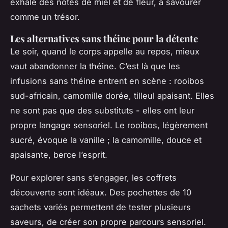
exhale des notes de miel et de fleur, à savourer
comme un trésor.
Les alternatives sans théine pour la détente
Le soir, quand le corps appelle au repos, mieux
vaut abandonner la théine. C’est là que les
infusions sans théine entrent en scène : rooibos
sud-africain, camomille dorée, tilleul apaisant. Elles
ne sont pas que des substituts - elles ont leur
propre langage sensoriel. Le rooibos, légèrement
sucré, évoque la vanille ; la camomille, douce et
apaisante, berce l’esprit.
Pour explorer sans s’engager, les coffrets
découverte sont idéaux. Des pochettes de 10
sachets variés permettent de tester plusieurs
saveurs, de créer son propre parcours sensoriel.