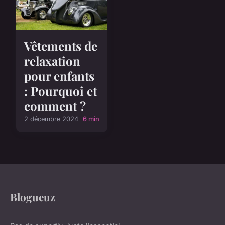
Vêtements de
relaxation
pour enfants
: Pourquoi et
comment ?
2 décembre 2024
6 min
Blogueuz