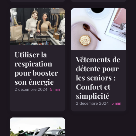
Utiliser la
Vêtements de
respiration
détente pour
pour booster
les seniors :
son énergie
Confort et
2 décembre 2024
5 min
simplicité
2 décembre 2024
5 min