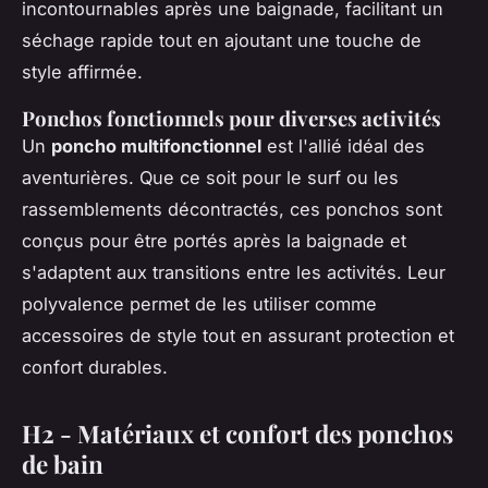
incontournables après une baignade, facilitant un
séchage rapide tout en ajoutant une touche de
style affirmée.
Ponchos fonctionnels pour diverses activités
Un
poncho multifonctionnel
est l'allié idéal des
aventurières. Que ce soit pour le surf ou les
rassemblements décontractés, ces ponchos sont
conçus pour être portés après la baignade et
s'adaptent aux transitions entre les activités. Leur
polyvalence permet de les utiliser comme
accessoires de style tout en assurant protection et
confort durables.
H2 - Matériaux et confort des ponchos
de bain