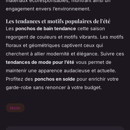
matériaux écoresponsables, montrant ainsi un
engagement envers l’environnement.
Les tendances et motifs populaires de l'été
Les
ponchos de bain tendance
cette saison
regorgent de couleurs et motifs vibrants. Les motifs
floraux et géométriques captivent ceux qui
cherchent à allier modernité et élégance. Suivre ces
tendances de mode pour l’été
vous permet de
maintenir une apparence audacieuse et actuelle.
Profitez des
ponchos en solde
pour enrichir votre
garde-robe sans renoncer à votre budget.
Mode