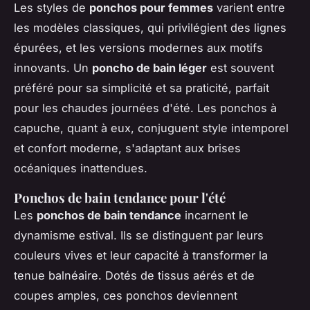
Les styles de
ponchos pour femmes
varient entre
les modèles classiques, qui privilégient des lignes
épurées, et les versions modernes aux motifs
innovants. Un
poncho de bain léger
est souvent
préféré pour sa simplicité et sa praticité, parfait
pour les chaudes journées d'été. Les ponchos à
capuche, quant à eux, conjuguent style intemporel
et confort moderne, s'adaptant aux brises
océaniques inattendues.
Ponchos de bain tendance pour l'été
Les
ponchos de bain tendance
incarnent le
dynamisme estival. Ils se distinguent par leurs
couleurs vives et leur capacité à transformer la
tenue balnéaire. Dotés de tissus aérés et de
coupes amples, ces ponchos deviennent