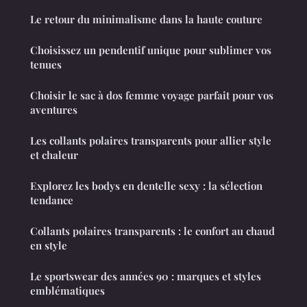
Le retour du minimalisme dans la haute couture
Choisissez un pendentif unique pour sublimer vos
tenues
Choisir le sac à dos femme voyage parfait pour vos
aventures
Les collants polaires transparents pour allier style
et chaleur
Explorez les bodys en dentelle sexy : la sélection
tendance
Collants polaires transparents : le confort au chaud
en style
Le sportswear des années 90 : marques et styles
emblématiques