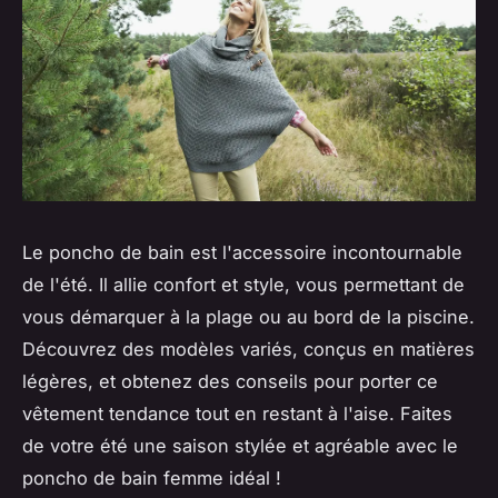
Le poncho de bain est l'accessoire incontournable
de l'été. Il allie confort et style, vous permettant de
vous démarquer à la plage ou au bord de la piscine.
Découvrez des modèles variés, conçus en matières
légères, et obtenez des conseils pour porter ce
vêtement tendance tout en restant à l'aise. Faites
de votre été une saison stylée et agréable avec le
poncho de bain femme idéal !