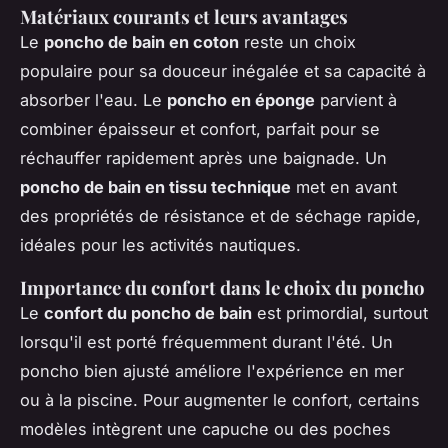
Matériaux courants et leurs avantages
Le
poncho de bain en coton
reste un choix
populaire pour sa douceur inégalée et sa capacité à
absorber l'eau. Le
poncho en éponge
parvient à
combiner épaisseur et confort, parfait pour se
réchauffer rapidement après une baignade. Un
poncho de bain en tissu technique
met en avant
des propriétés de résistance et de séchage rapide,
idéales pour les activités nautiques.
Importance du confort dans le choix du poncho
Le
confort du poncho de bain
est primordial, surtout
lorsqu'il est porté fréquemment durant l'été. Un
poncho bien ajusté améliore l'expérience en mer
ou à la piscine. Pour augmenter le confort, certains
modèles intègrent une capuche ou des poches