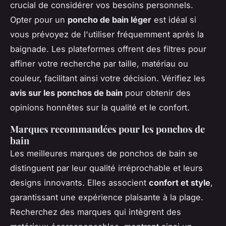
crucial de considérer vos besoins personnels.
Opter pour un
poncho de bain léger
est idéal si
vous prévoyez de l'utiliser fréquemment après la
baignade. Les plateformes offrent des filtres pour
affiner votre recherche par taille, matériau ou
couleur, facilitant ainsi votre décision. Vérifiez les
avis sur les ponchos de bain
pour obtenir des
opinions honnêtes sur la qualité et le confort.
Marques recommandées pour les ponchos de
bain
Les meilleures marques de ponchos de bain se
distinguent par leur qualité irréprochable et leurs
designs innovants. Elles associent
confort et style
,
garantissant une expérience plaisante à la plage.
Recherchez des marques qui intègrent des