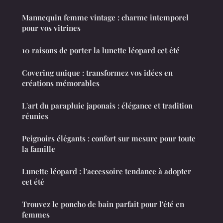
Mannequin femme vintage : charme intemporel
pour vos vitrines
10 raisons de porter la lunette léopard cet été
Covering unique : transformez vos idées en
créations mémorables
L'art du parapluie japonais : élégance et tradition
réunies
Peignoirs élégants : confort sur mesure pour toute
la famille
Lunette léopard : l'accessoire tendance à adopter
cet été
Trouvez le poncho de bain parfait pour l'été en
femmes