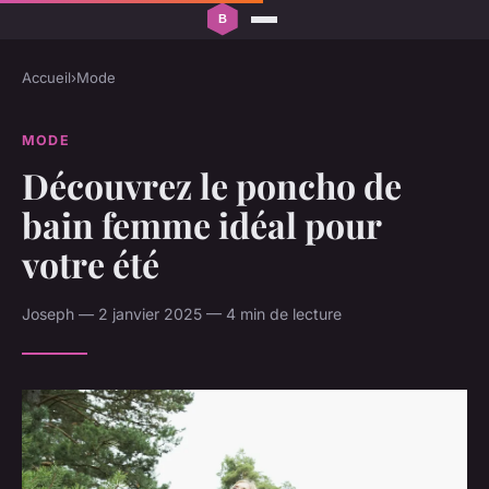
Accueil
›
Mode
MODE
Découvrez le poncho de
bain femme idéal pour
votre été
Joseph — 2 janvier 2025 — 4 min de lecture