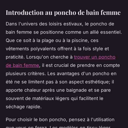
Introduction au poncho de bain femme
Dans l'univers des loisirs estivaux, le poncho de
bain femme se positionne comme un allié essentiel.
Que ce soit à la plage ou à la piscine, ces
vêtements polyvalents offrent à la fois style et
praticité. Lorsqu'on cherche à
trouver un poncho
de bain femme
, il est crucial de prendre en compte
plusieurs critères. Les avantages d'un poncho en
été ne se limitent pas à son aspect esthétique; il
apporte chaleur après une baignade et se pare
souvent de matériaux légers qui facilitent le
séchage rapide.
Pour choisir le bon poncho, pensez à l'utilisation
que vous en ferez. Les modèles en tissu léger