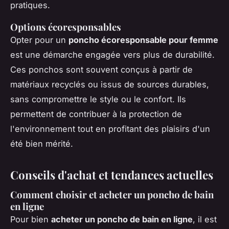
pratiques.
Options écoresponsables
Opter pour un
poncho écoresponsable pour femme
est une démarche engagée vers plus de durabilité.
Ces ponchos sont souvent conçus à partir de
matériaux recyclés ou issus de sources durables,
sans compromettre le style ou le confort. Ils
permettent de contribuer à la protection de
l'environnement tout en profitant des plaisirs d'un
été bien mérité.
Conseils d'achat et tendances actuelles
Comment choisir et acheter un poncho de bain
en ligne
Pour bien
acheter un poncho de bain en ligne
, il est