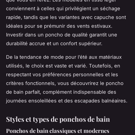
conviennent à celles qui privilégient un séchage
rapide, tandis que les variantes avec capuche sont
idéales pour se prémunir des vents estivaux.
Investir dans un poncho de qualité garantit une
durabilité accrue et un confort supérieur.
De la tendance de mode pour l’été aux matériaux
utilisés, le choix est vaste et varié. Toutefois, en
respectant vos préférences personnelles et les
critères fonctionnels, vous découvrirez le poncho
de bain parfait, complément indispensable des
journées ensoleillées et des escapades balnéaires.
Styles et types de ponchos de bain
Ponchos de bain classiques et modernes