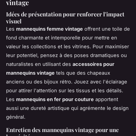
vintage
Idées de présentation pour renforcer l'impact
visuel
Les
mannequins femme vintage
offrent une toile de
fond charmante et intemporelle pour mettre en
valeur les collections et les vitrines. Pour maximiser
leur potentiel, pensez à des poses dramatiques ou
naturalistes en utilisant des
accessoires pour
mannequins vintage
tels que des chapeaux
anciens ou des bijoux rétro. Jouez avec l'éclairage
pour attirer l'attention sur les tissus et les détails.
Les
mannequins en fer pour couture
apportent
aussi une dureté artistique qui agrémente le design
général.
Entretien des mannequins vintage pour une