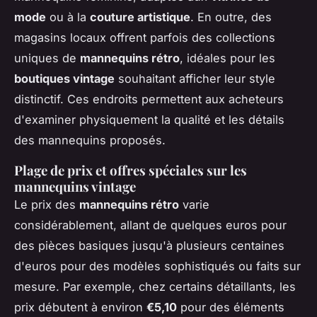
mode
ou à la
couture artistique
. En outre, des
magasins locaux offrent parfois des collections
uniques de
mannequins rétro
, idéales pour les
boutiques vintage
souhaitant afficher leur style
distinctif. Ces endroits permettent aux acheteurs
d'examiner physiquement la qualité et les détails
des mannequins proposés.
Plage de prix et offres spéciales sur les
mannequins vintage
Le prix des
mannequins rétro
varie
considérablement, allant de quelques euros pour
des pièces basiques jusqu'à plusieurs centaines
d'euros pour des modèles sophistiqués ou faits sur
mesure. Par exemple, chez certains détaillants, les
prix débutent à environ
€5,10
pour des éléments