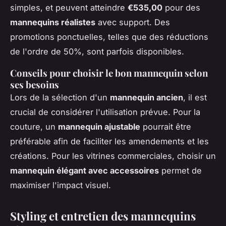
simples, et peuvent atteindre
€535,00
pour des
mannequins réalistes
avec support. Des
promotions ponctuelles, telles que des réductions
de l'ordre de 50%, sont parfois disponibles.
Conseils pour choisir le bon mannequin selon
ses besoins
Lors de la sélection d'un
mannequin ancien
, il est
crucial de considérer l'utilisation prévue. Pour la
couture, un
mannequin ajustable
pourrait être
préférable afin de faciliter les amendements et les
créations. Pour les vitrines commerciales, choisir un
mannequin élégant avec accessoires
permet de
maximiser l'impact visuel.
Styling et entretien des mannequins