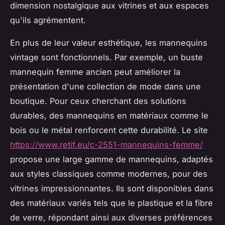
dimension nostalgique aux vitrines et aux espaces
qu'ils agrémentent.
En plus de leur valeur esthétique, les mannequins
vintage sont fonctionnels. Par exemple, un buste
mannequin femme ancien peut améliorer la
présentation d'une collection de mode dans une
boutique. Pour ceux cherchant des solutions
durables, des mannequins en matériaux comme le
bois ou le métal renforcent cette durabilité. Le site
https://www.retif.eu/c-2551-mannequins-femme/
propose une large gamme de mannequins, adaptés
aux styles classiques comme modernes, pour des
vitrines impressionnantes. Ils sont disponibles dans
des matériaux variés tels que le plastique et la fibre
de verre, répondant ainsi aux diverses préférences