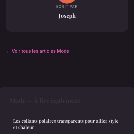
ECRIT PAR
Joseph
← Voir tous les articles Mode
Mode — À lire également
Les collants polaires transparents pour allier style
et chaleur