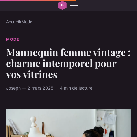
Accueil
›
Mode
MODE
Mannequin femme vintage :
charme intemporel pour
vos vitrines
Joseph — 2 mars 2025 — 4 min de lecture