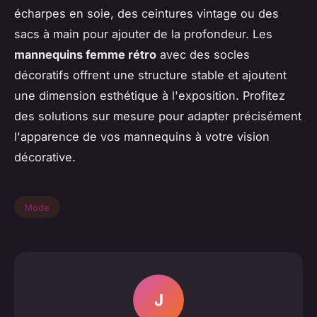
écharpes en soie, des ceintures vintage ou des
sacs à main pour ajouter de la profondeur. Les
mannequins femme rétro
avec des socles
décoratifs offrent une structure stable et ajoutent
une dimension esthétique à l'exposition. Profitez
des solutions sur mesure pour adapter précisément
l'apparence de vos mannequins à votre vision
décorative.
Mode
J