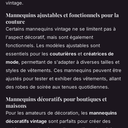
vintage.
Mannequins ajustables et fonctionnels pour la
couture
Certains mannequins vintage ne se limitent pas à
l'aspect décoratif, mais sont également
fonctionnels. Les modèles ajustables sont
essentiels pour les
couturières
et
créatrices de
mode
, permettant de s'adapter à diverses tailles et
styles de vêtements. Ces mannequins peuvent être
ajustés pour tester et exhiber des vêtements, allant
des robes de soirée aux tenues quotidiennes.
Mannequins décoratifs pour boutiques et
maisons
Pour les amateurs de décoration, les
mannequins
décoratifs vintage
sont parfaits pour créer des