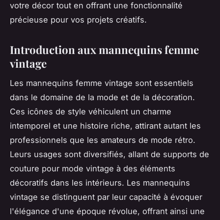
votre décor tout en offrant une fonctionnalité
précieuse pour vos projets créatifs.
Introduction aux mannequins femme
vintage
Les mannequins femme vintage sont essentiels
dans le domaine de la mode et de la décoration.
Ces icônes de style véhiculent un charme
intemporel et une histoire riche, attirant autant les
professionnels que les amateurs de mode rétro.
Leurs usages sont diversifiés, allant de supports de
couture pour mode vintage à des éléments
décoratifs dans les intérieurs. Les mannequins
vintage se distinguent par leur capacité à évoquer
l'élégance d'une époque révolue, offrant ainsi une