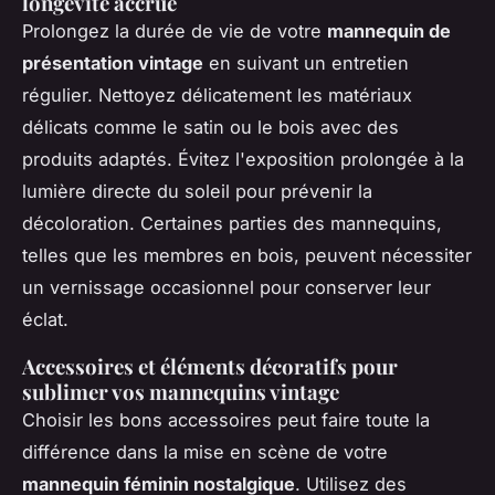
longévité accrue
Prolongez la durée de vie de votre
mannequin de
présentation vintage
en suivant un entretien
régulier. Nettoyez délicatement les matériaux
délicats comme le satin ou le bois avec des
produits adaptés. Évitez l'exposition prolongée à la
lumière directe du soleil pour prévenir la
décoloration. Certaines parties des mannequins,
telles que les membres en bois, peuvent nécessiter
un vernissage occasionnel pour conserver leur
éclat.
Accessoires et éléments décoratifs pour
sublimer vos mannequins vintage
Choisir les bons accessoires peut faire toute la
différence dans la mise en scène de votre
mannequin féminin nostalgique
. Utilisez des