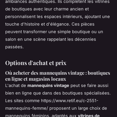
ambiances authentiques. Ils complètent les vitrines
de boutiques avec leur charme ancien et
personnalisent les espaces intérieurs, ajoutant une
touche d'histoire et d'élégance. Ces pièces
peuvent transformer une simple boutique ou un
salon en une scène rappelant les décennies
passées.
Options d'achat et prix
Où acheter des mannequins vintage : boutiques
en ligne et magasins locaux
L'achat de
mannequins vintage
peut se faire aussi
bien en ligne que dans des boutiques spécialisées.
Les sites comme https://www.retif.eu/c-2551-
mannequins-femme/ proposent un large choix de
mannequins féminins, adaptés aux
vitrines de