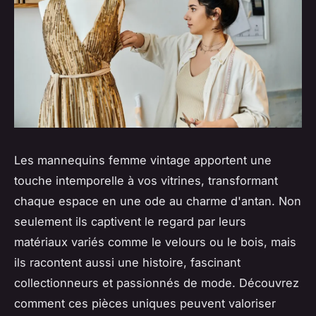
Les mannequins femme vintage apportent une
touche intemporelle à vos vitrines, transformant
chaque espace en une ode au charme d'antan. Non
seulement ils captivent le regard par leurs
matériaux variés comme le velours ou le bois, mais
ils racontent aussi une histoire, fascinant
collectionneurs et passionnés de mode. Découvrez
comment ces pièces uniques peuvent valoriser