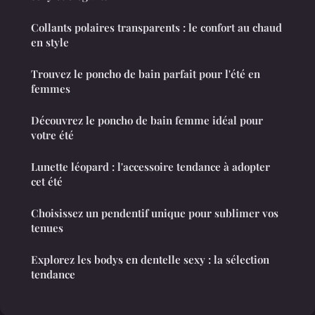
Collants polaires transparents : le confort au chaud
en style
Trouvez le poncho de bain parfait pour l'été en
femmes
Découvrez le poncho de bain femme idéal pour
votre été
Lunette léopard : l'accessoire tendance à adopter
cet été
Choisissez un pendentif unique pour sublimer vos
tenues
Explorez les bodys en dentelle sexy : la sélection
tendance