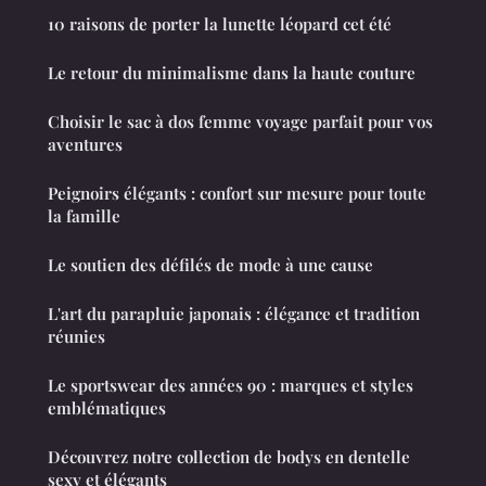
10 raisons de porter la lunette léopard cet été
Le retour du minimalisme dans la haute couture
Choisir le sac à dos femme voyage parfait pour vos
aventures
Peignoirs élégants : confort sur mesure pour toute
la famille
Le soutien des défilés de mode à une cause
L'art du parapluie japonais : élégance et tradition
réunies
Le sportswear des années 90 : marques et styles
emblématiques
Découvrez notre collection de bodys en dentelle
sexy et élégants