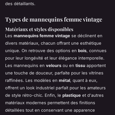
des détaillants.
Types de mannequins femme vintage
Matériaux et styles disponibles
Les
mannequins femme vintage
se déclinent en
divers matériaux, chacun offrant une esthétique
unique. On retrouve des options en
bois
, connues
pour leur longévité et leur élégance intemporelle.
Les mannequins en
velours
ou en
tissu
apportent
une touche de douceur, parfaite pour les vitrines
raffinées. Les modèles en
métal
, quant à eux,
offrent un look industriel parfait pour les amateurs
de style rétro-chic. Enfin, le
plastique
et d'autres
matériaux modernes permettent des finitions
détaillées tout en conservant une apparence